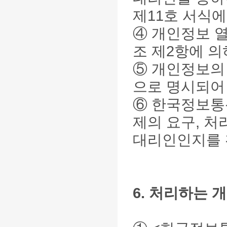
제11호 서식
④ 개인정보 열
조 제2항에 의
⑤ 개인정보의
으로 명시되어
⑥ 한국정보통
제의 요구, 처
대리인인지를 
6. 처리하는 