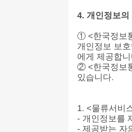
4. 개인정보의
①
<한국정보
개인정보 보호
에게 제공합니
②
<한국정보
있습니다.
1. <물류서비
- 개인정보를 
- 제공받는 자