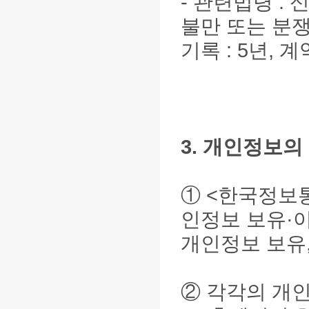
- 관련법령 :
불만 또는 분쟁
기록 : 5년, 
3. 개인정보의
①
<한국정보
인정보 보유·
개인정보 보유
② 각각의 개인