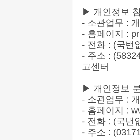
▶ 개인정보 
- 소관업무 :
- 홈페이지 : priv
- 전화 : (국번
- 주소 : (5
고센터
▶ 개인정보 
- 소관업무 :
- 홈페이지 :
w
- 전화 : (국번
- 주소 : (0