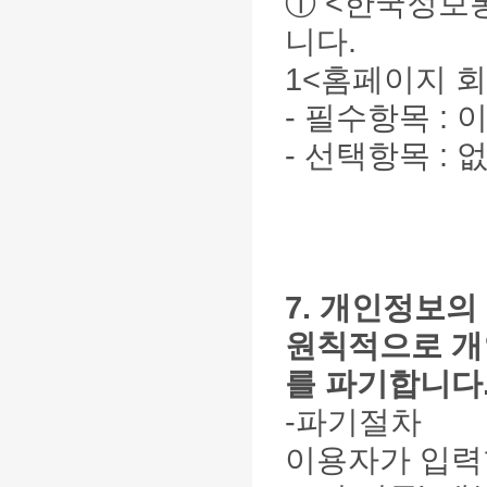
①
<한국정보
니다.
1<홈페이지 회
- 필수항목 :
- 선택항목 : 
7. 개인정보의
원칙적으로 개
를 파기합니다.
-파기절차
이용자가 입력한