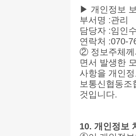
▶ 개인정보 
부서명 :관리
담당자 :임인
연락처 :070-762
② 정보주체께
면서 발생한 모
사항을 개인정
보통신협동조합
것입니다.
10. 개인정보