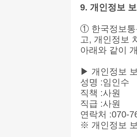
9. 개인정보 
① 한국정보통
고, 개인정보
아래와 같이 
▶ 개인정보 
성명 :임인수
직책 :사원
직급 :사원
연락처 :070-762
※ 개인정보 