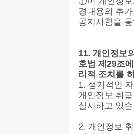
①이 개인정보
경내용의 추가,
공지사항을 통
11. 개인정보
호법 제29조에
리적 조치를 
1. 정기적인 
개인정보 취급 
실시하고 있습
2. 개인정보 