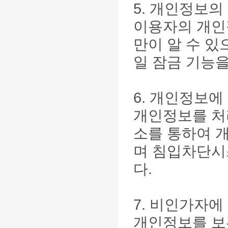
5. 개인정보의
이용자의 개인
만이 알 수 있
일 잠금 기능
6. 개인정보에
개인정보를 처
소를 통하여 
며 침입차단시
다.
7. 비인가자에
개인정보를 보