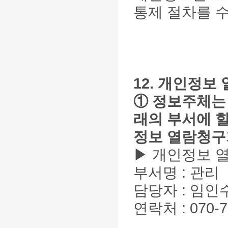
통제 절차를 수
12. 개인정보
① 정보주체는
래의 부서에 할
정보 열람청구
▶ 개인정보 
부서명 : 관리
담당자 : 임인
연락처 : 070-76