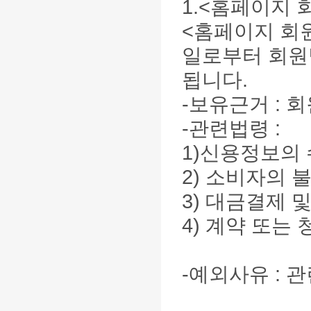
1.<홈페이지 
<홈페이지 회
일로부터 회원
됩니다.
-보유근거 : 
-관련법령 :
1)신용정보의 
2) 소비자의 
3) 대금결제 및
4) 계약 또는 
-예외사유 : 