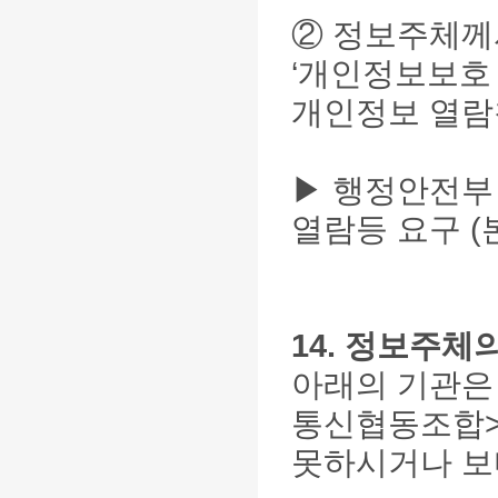
② 정보주체께
‘개인정보보호 
개인정보 열람
▶ 행정안전부
열람등 요구 (
14. 정보주
아래의 기관은
통신협동조합
못하시거나 보