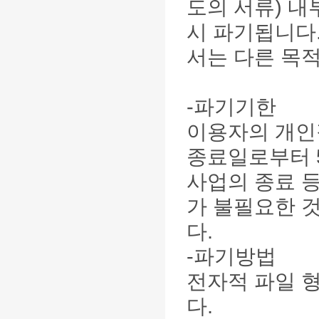
도의 서류) 내
시 파기됩니다.
서는 다른 목
-파기기한
이용자의 개인
종료일로부터 5
사업의 종료 
가 불필요한 
다.
-파기방법
전자적 파일 
다.