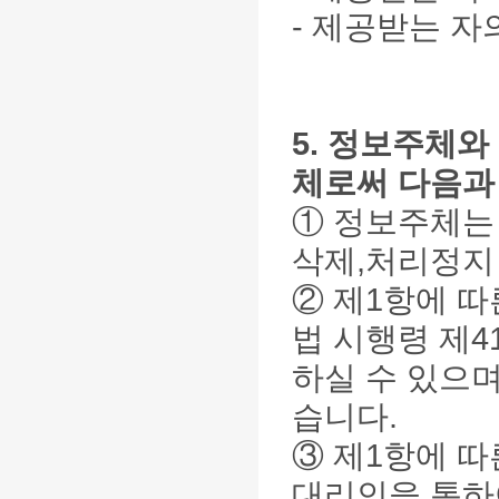
- 제공받는 자
5. 정보주체
체로써 다음과
① 정보주체는
삭제,처리정지 
② 제1항에 
법 시행령 제4
하실 수 있으
습니다.
③ 제1항에 
대리인을 통하