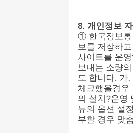
8. 개인정보 
① 한국정보통
보를 저장하고 
사이트를 운영
보내는 소량의
도 합니다. 가
체크했을경우 
의 설치?운영 
뉴의 옵션 설정
부할 경우 맞