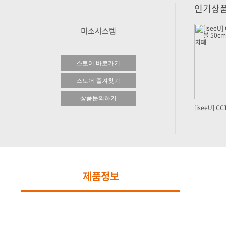
인기상
미소시스템
스토어 바로가기
스토어 즐겨찾기
상품문의하기
제품정보