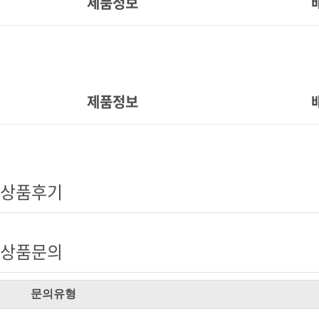
제품정보
제품정보
상품후기
상품문의
문의유형