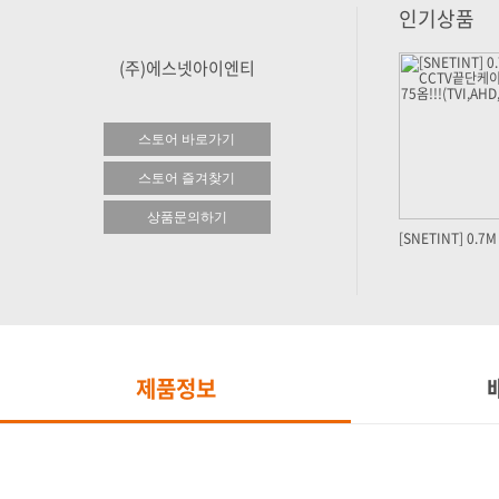
인기상품
(주)에스넷아이엔티
스토어 바로가기
스토어 즐겨찾기
상품문의하기
제품정보