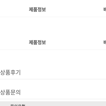
제품정보
제품정보
상품후기
상품문의