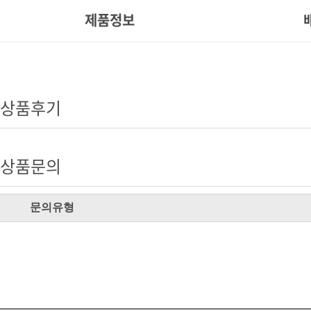
제품정보
상품후기
상품문의
문의유형