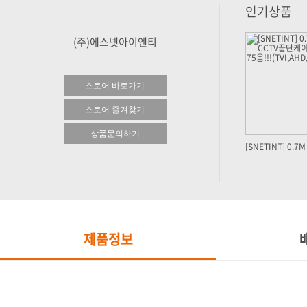
인기상품
(주)에스넷아이엔티
스토어 바로가기
스토어 즐겨찾기
상품문의하기
제품정보