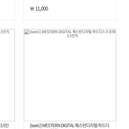
￦ 11,000
3.5인
[iseeU] WESTERN DIGITAL 웨스턴디지털 하드디