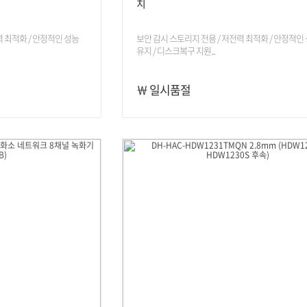
치
력 최적화 / 안정적인 성능
보안 감시 스토리지 전용 / 저전력 최적화 / 안정적인
유지 / 디스크복구 지원...
￦ 일시품절