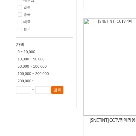
베트남
일본
중국
태국
한국
가격
0 ~ 10,000
10,000 ~ 50,000
50,000 ~ 100,000
100,000 ~ 200,000
200,000 ~
~
[SNETINT] CCTV카메