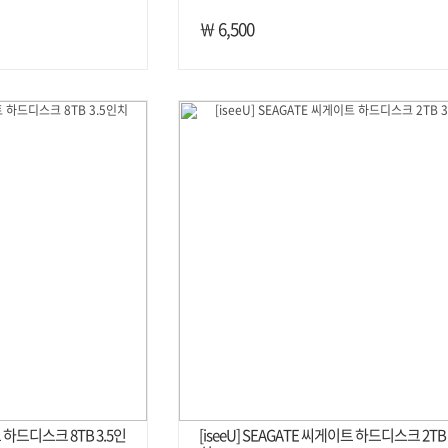
￦ 6,500
트 하드디스크 8TB 3.5인
[iseeU] SEAGATE 씨게이트 하드디스크 2TB 